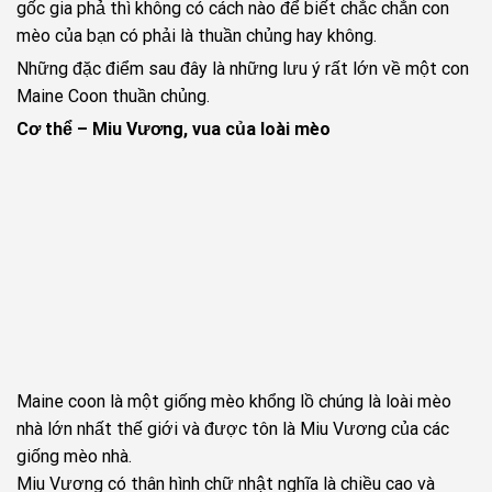
gốc gia phả thì không có cách nào để biết chắc chắn con
mèo của bạn có phải là thuần chủng hay không.
Những đặc điểm sau đây là những lưu ý rất lớn về một con
Maine Coon thuần chủng.
Cơ thể – Miu Vương, vua của loài mèo
Maine coon là một giống mèo khổng lồ chúng là loài mèo
nhà lớn nhất thế giới và được tôn là Miu Vương của các
giống mèo nhà.
Miu Vương có thân hình chữ nhật nghĩa là chiều cao và