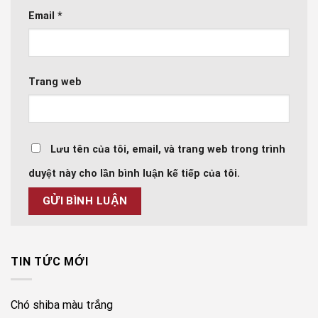
Email
*
Trang web
Lưu tên của tôi, email, và trang web trong trình
duyệt này cho lần bình luận kế tiếp của tôi.
TIN TỨC MỚI
Chó shiba màu trắng