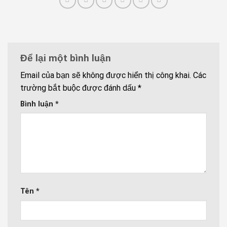
Để lại một bình luận
Email của bạn sẽ không được hiển thị công khai.
Các
trường bắt buộc được đánh dấu
*
Bình luận
*
Tên
*