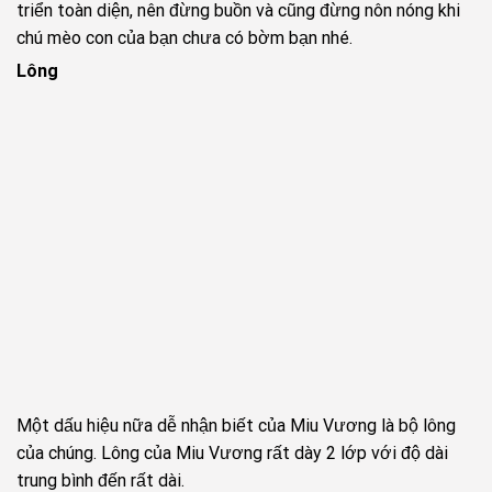
triển toàn diện, nên đừng buồn và cũng đừng nôn nóng khi
chú mèo con của bạn chưa có bờm bạn nhé.
Lông
Một dấu hiệu nữa dễ nhận biết của Miu Vương là bộ lông
của chúng. Lông của Miu Vương rất dày 2 lớp với độ dài
trung bình đến rất dài.