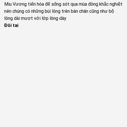
Miu Vương tiến hóa để sống sót qua mùa đông khắc nghiệt
nên chúng có những búi lông trên bàn chân cũng như bộ
lông dài mượt với lớp lông dày.
Đôi tai